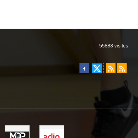
55888
visites