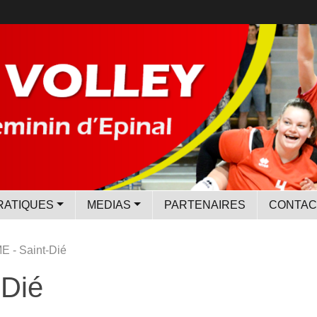
RATIQUES
MEDIAS
PARTENAIRES
CONTAC
E - Saint-Dié
-Dié