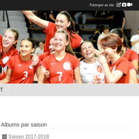
Participer au site :
T
Albums par saison
Saison 2017-2018