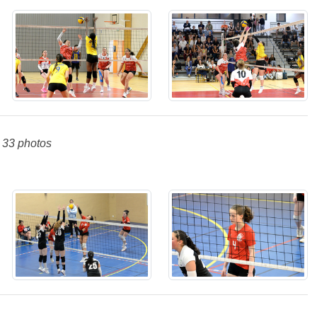
33 photos