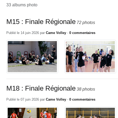
33 albums photo
M15 : Finale Régionale
72 photos
Publié le
14 juin 2026
par
Came Volley
-
0
commentaires
M18 : Finale Régionale
38 photos
Publié le
07 juin 2026
par
Came Volley
-
0
commentaires