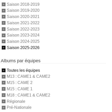
Saison 2018-2019
Saison 2019-2020
Saison 2020-2021
Saison 2021-2022
Saison 2022-2023
Saison 2023-2024
Saison 2024-2025
Saison 2025-2026
Albums par équipes
Toutes les équipes
M13 : CAME1 & CAME2
M15 : CAME 2
M15 : CAME 1
M18 : CAME1 & CAME2
Régionale
Pré-Nationale