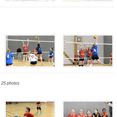
25 photos