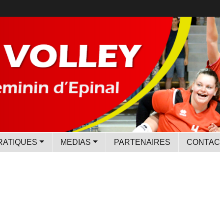
RATIQUES
MEDIAS
PARTENAIRES
CONTAC