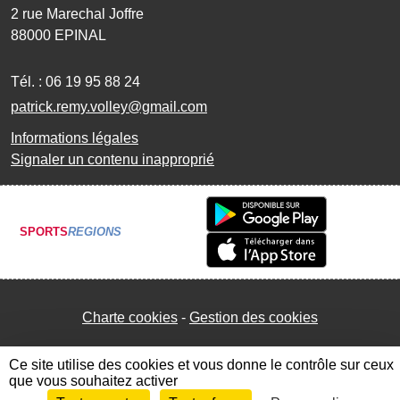
2 rue Marechal Joffre
88000
EPINAL
Tél. :
06 19 95 88 24
patrick.remy.volley@gmail.com
Informations légales
Signaler un contenu inapproprié
SPORTS
REGIONS
Charte cookies
Gestion des cookies
Ce site utilise des cookies et vous donne le contrôle sur ceux
que vous souhaitez activer