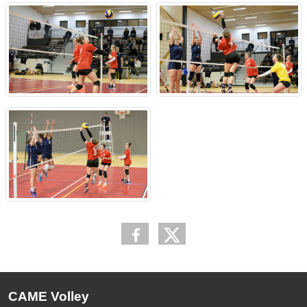
CAME Volley