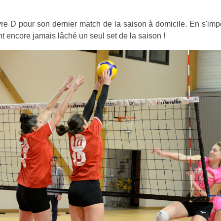
re D pour son dernier match de la saison à domicile. En s'imp
t encore jamais lâché un seul set de la saison !