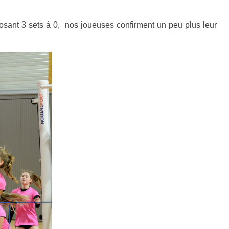
osant 3 sets à 0, nos joueuses confirment un peu plus leur