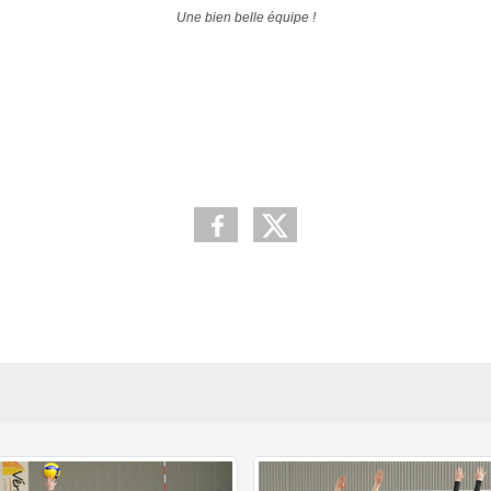
Une bien belle équipe !