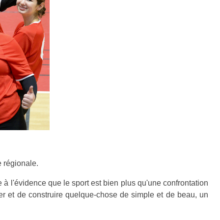
e régionale.
dre à l'évidence que le sport est bien plus qu'une confrontation
ger et de construire quelque-chose de simple et de beau, un