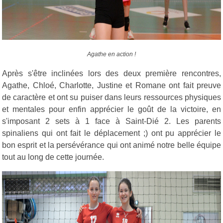
Agathe en action !
Après s'être inclinées lors des deux première rencontres,
Agathe, Chloé, Charlotte, Justine et Romane ont fait preuve
de caractère et ont su puiser dans leurs ressources physiques
et mentales pour enfin apprécier le goût de la victoire, en
s'imposant 2 sets à 1 face à Saint-Dié 2. Les parents
spinaliens qui ont fait le déplacement ;) ont pu apprécier le
bon esprit et la persévérance qui ont animé notre belle équipe
tout au long de cette journée.