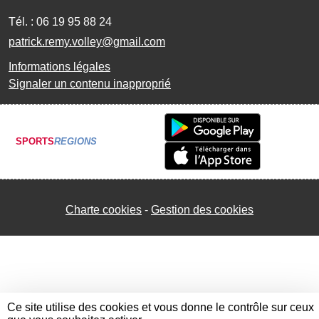
Tél. :
06 19 95 88 24
patrick.remy.volley@gmail.com
Informations légales
Signaler un contenu inapproprié
SPORTS
REGIONS
Charte cookies
Gestion des cookies
Ce site utilise des cookies et vous donne le contrôle sur ceux