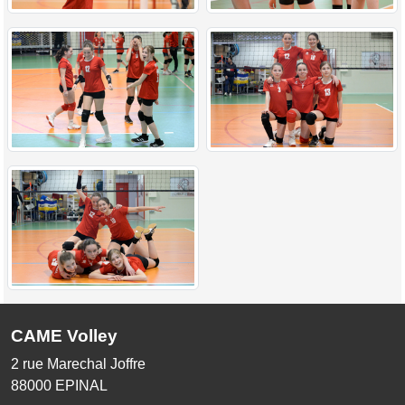
CAME Volley
2 rue Marechal Joffre
88000
EPINAL