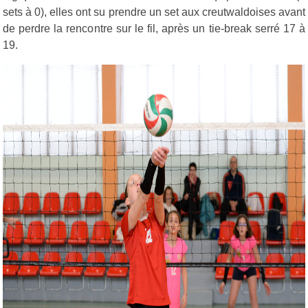
sets à 0), elles ont su prendre un set aux creutwaldoises avant
de perdre la rencontre sur le fil, après un tie-break serré 17 à
19.