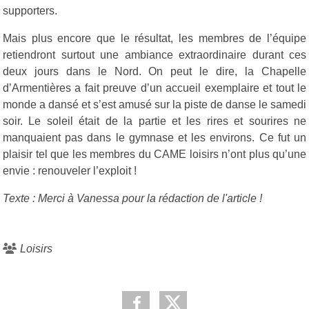
supporters.
Mais plus encore que le résultat, les membres de l’équipe
retiendront surtout une ambiance extraordinaire durant ces
deux jours dans le Nord. On peut le dire, la Chapelle
d’Armentières a fait preuve d’un accueil exemplaire et tout le
monde a dansé et s’est amusé sur la piste de danse le samedi
soir. Le soleil était de la partie et les rires et sourires ne
manquaient pas dans le gymnase et les environs. Ce fut un
plaisir tel que les membres du CAME loisirs n’ont plus qu’une
envie : renouveler l’exploit !
Texte : Merci à Vanessa pour la rédaction de l'article !
Loisirs