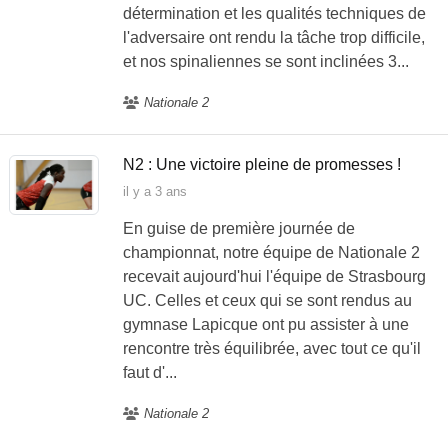
détermination et les qualités techniques de
l'adversaire ont rendu la tâche trop difficile,
et nos spinaliennes se sont inclinées 3...
Nationale 2
N2 : Une victoire pleine de promesses !
il y a 3 ans
En guise de première journée de
championnat, notre équipe de Nationale 2
recevait aujourd'hui l'équipe de Strasbourg
UC. Celles et ceux qui se sont rendus au
gymnase Lapicque ont pu assister à une
rencontre très équilibrée, avec tout ce qu'il
faut d'...
Nationale 2