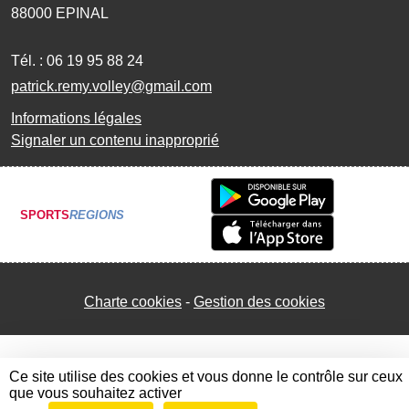
88000
EPINAL
Tél. :
06 19 95 88 24
patrick.remy.volley@gmail.com
Informations légales
Signaler un contenu inapproprié
SPORTS
REGIONS
Charte cookies
Gestion des cookies
Ce site utilise des cookies et vous donne le contrôle sur ceux
que vous souhaitez activer