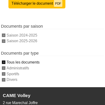
Télécharger le document
PDF
Documents par saison
Saison 2024-2025
Saison 2025-2026
Documents par type
Tous les documents
Administratifs
Sportifs
Divers
CAME Volley
2 rue Marechal Joffre