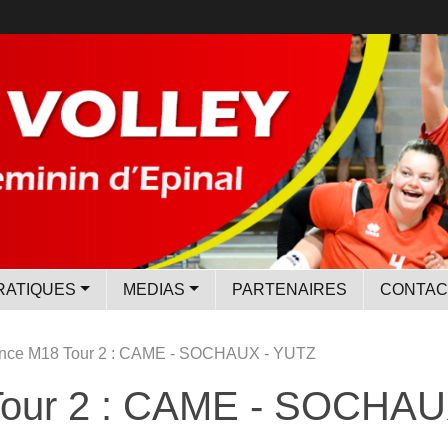
RATIQUES
MEDIAS
PARTENAIRES
CONTAC
nce M18 Tour 2 : CAME - SOCHAUX - YUTZ
Tour 2 : CAME - SOCHAU