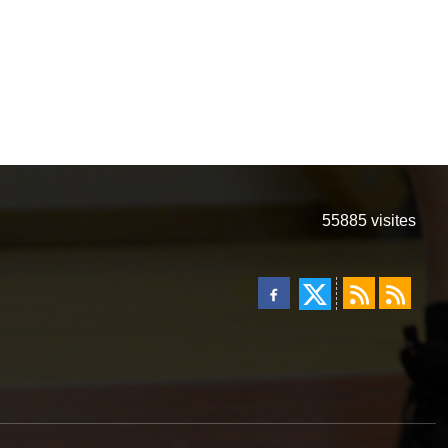
55885
visites