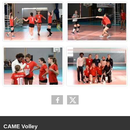
CAME Volley