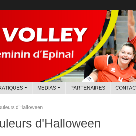
RATIQUES
MEDIAS
PARTENAIRES
CONTAC
couleurs d'Halloween
ouleurs d'Halloween