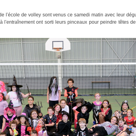
s de l'école de volley sont venus ce samedi matin avec leur d
 l'entraînement ont sorti leurs pinceaux pour peindre têtes de 