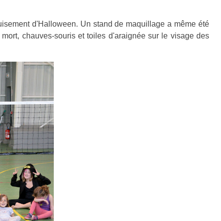
éguisement d'Halloween. Un stand de maquillage a même été
mort, chauves-souris et toiles d'araignée sur le visage des