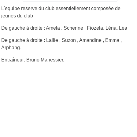
L'equipe reserve du club essentiellement composée de
jeunes du club
De gauche à droite : Amela , Scherine , Fiozela, Léna, Léa
De gauche à droite : Lallie , Suzon , Amandine , Emma ,
Arphang.
Entraîneur: Bruno Manessier.