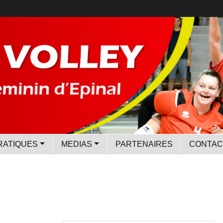
RATIQUES
MEDIAS
PARTENAIRES
CONTAC