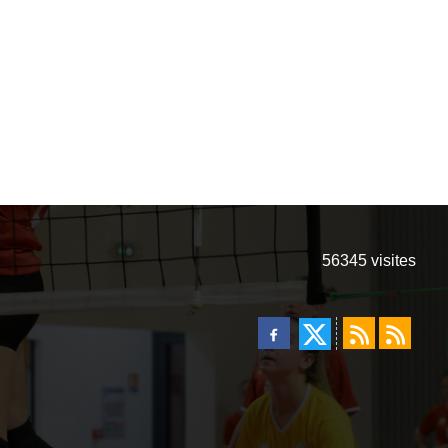
56345
visites