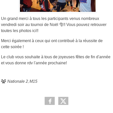
Un grand merci à tous les participants venus nombreux
vendredi soir au tournoi de Noël 🎅!! Vous pouvez retrouver
toutes les photos ici!!
Merci également à ceux qui ont contribué à la réussite de
cette soirée
!
Le club vous souhaite à tous de joyeuses fêtes de fin d'année
et vous donne rdv l'année prochaine!
Nationale 2
M15